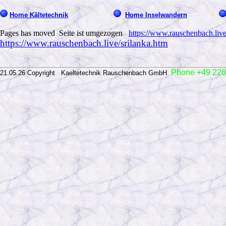
Home Kältetechnik
Home Inselwandern
Pages has moved Seite ist umgezogen
https://www.rauschenbach.live
https://www.rauschenbach.live/srilanka.htm
Phone +49 226
21.05.26 Copyright Kaeltetechnik Rauschenbach GmbH