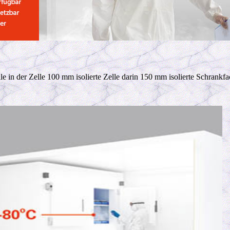
lle in der Zelle 100 mm isolierte Zelle darin 150 mm isolierte Schra