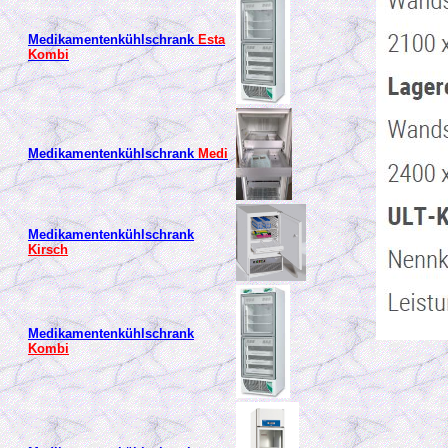
Medikamentenkühlschrank
Esta
Kombi
Medikamentenkühlschrank
Medi
Medikamentenkühlschrank
Kirsch
Medikamentenkühlschrank
Kombi