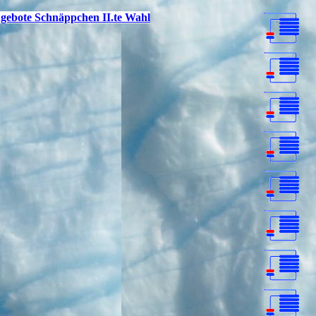
gebote Schnäppchen II.te Wahl