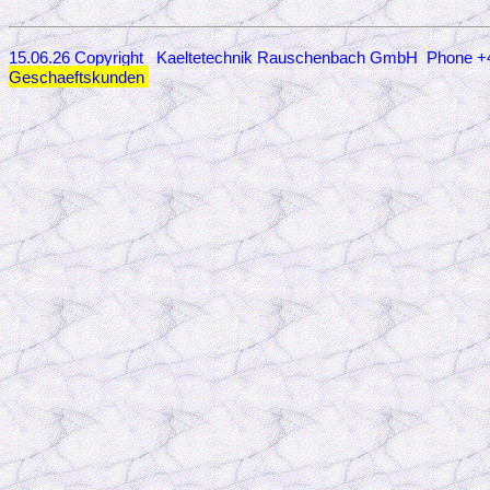
15.06.26 Copyright Kaeltetechnik Rauschenbach GmbH
Phone +
Geschaeftskunden