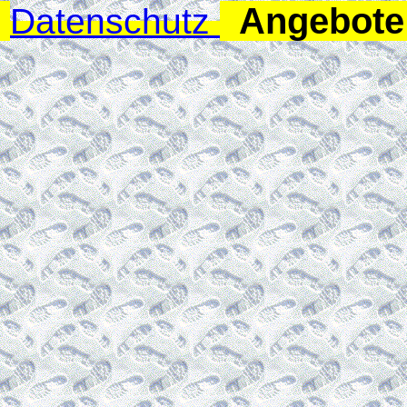
Angebote 
Datenschutz