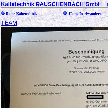
Kältetechnik RAUSCHENBACH GmbH
-
d
Home Kältetechnik
Home Inselwandern
TEAM