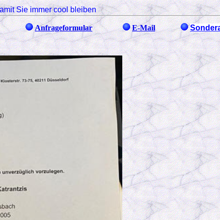
amit Sie immer cool bleiben
Anfrageformular
E-Mail
Sondera