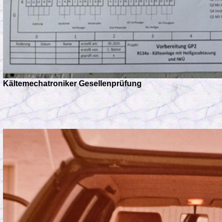
Kältemechatroniker Gesellenprüfung