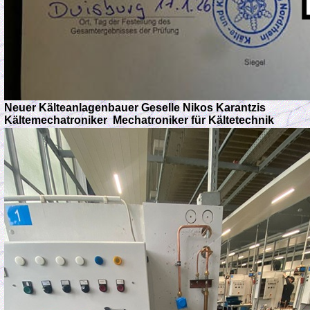
Neuer Kälteanlagenbauer Geselle Nikos Karantzis
Kältemechatroniker Mechatroniker für Kältetechnik