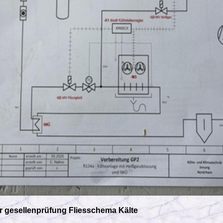
r gesellenprüfung Fliesschema Kälte