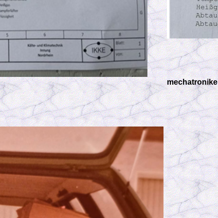
mechatronike