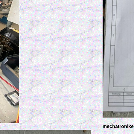
mechatronike