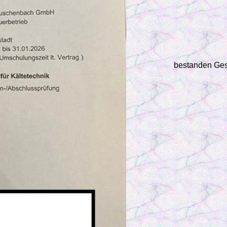
bestanden Ges